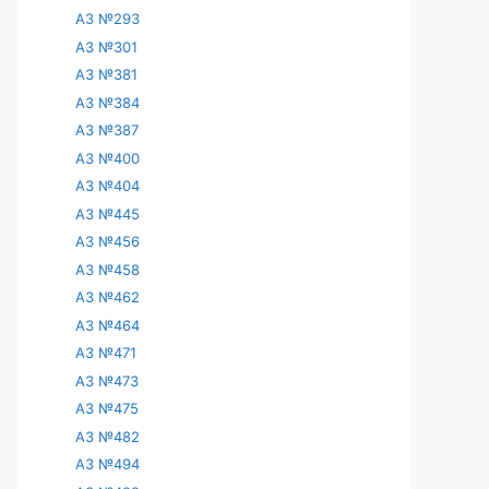
АЗ №293
АЗ №301
АЗ №381
АЗ №384
АЗ №387
АЗ №400
АЗ №404
АЗ №445
АЗ №456
АЗ №458
АЗ №462
АЗ №464
АЗ №471
АЗ №473
АЗ №475
АЗ №482
АЗ №494