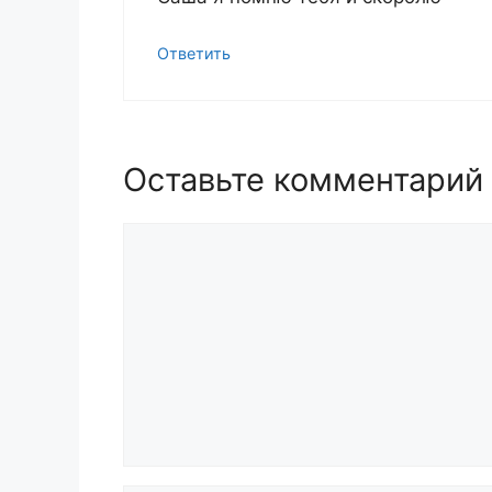
Ответить
Оставьте комментарий
Комментарий