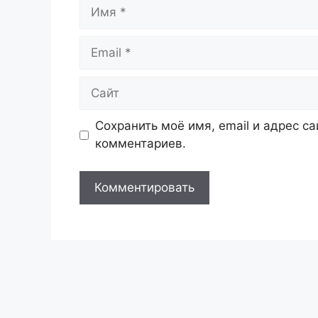
Имя
Email
Сайт
Сохранить моё имя, email и адрес с
комментариев.