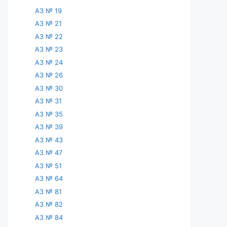
АЗ № 19
АЗ № 21
АЗ № 22
АЗ № 23
АЗ № 24
АЗ № 26
АЗ № 30
АЗ № 31
АЗ № 35
АЗ № 39
АЗ № 43
АЗ № 47
АЗ № 51
АЗ № 64
АЗ № 81
АЗ № 82
АЗ № 84