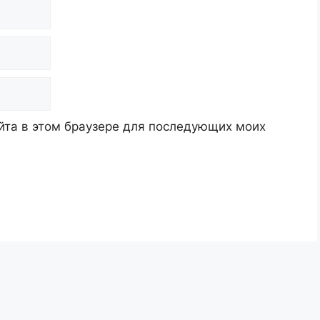
айта в этом браузере для последующих моих