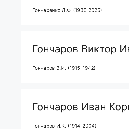
Гончаренко Л.Ф. (1938-2025)
Гончаров Виктор И
Гончаров В.И. (1915-1942)
Гончаров Иван Кор
Гончаров И.К. (1914-2004)