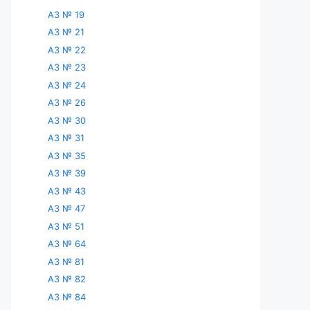
АЗ № 19
АЗ № 21
АЗ № 22
АЗ № 23
АЗ № 24
АЗ № 26
АЗ № 30
АЗ № 31
АЗ № 35
АЗ № 39
АЗ № 43
АЗ № 47
АЗ № 51
АЗ № 64
АЗ № 81
АЗ № 82
АЗ № 84