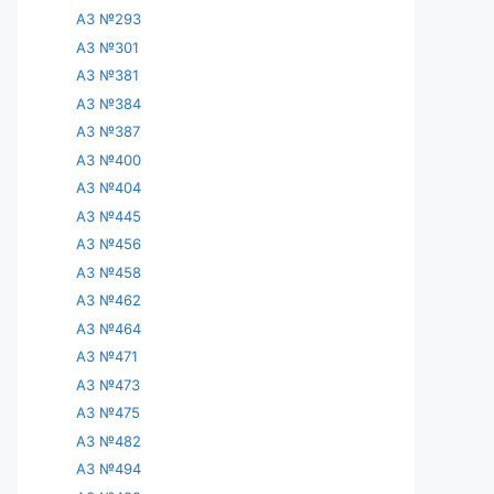
АЗ №293
АЗ №301
АЗ №381
АЗ №384
АЗ №387
АЗ №400
АЗ №404
АЗ №445
АЗ №456
АЗ №458
АЗ №462
АЗ №464
АЗ №471
АЗ №473
АЗ №475
АЗ №482
АЗ №494