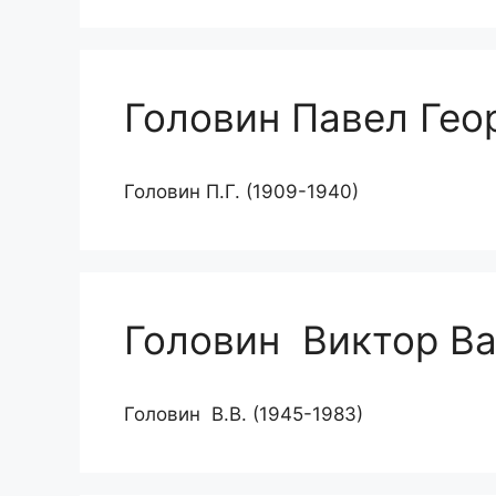
Головин Павел Гео
Головин П.Г. (1909-1940)
Головин Виктор В
Головин В.В. (1945-1983)