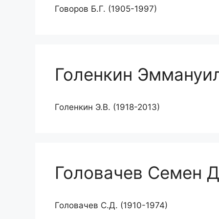
Говоров Б.Г. (1905-1997)
Голенкин Эммануи
Голенкин Э.В. (1918-2013)
Головачев Семен 
Головачев С.Д. (1910-1974)