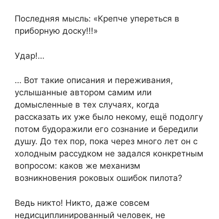
Последняя мысль: «Крепче упереться в
приборную доску!!!»
Удар!…
… Вот такие описания и переживания,
услышанные автором самим или
домысленные в тех случаях, когда
рассказать их уже было некому, ещё подолгу
потом будоражили его сознание и бередили
душу. До тех пор, пока через много лет он с
холодным рассудком не задался конкретным
вопросом: каков же механизм
возникновения роковых ошибок пилота?
Ведь никто! Никто, даже совсем
недисциплинированный человек, не