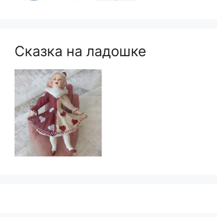
Сказка на ладошке