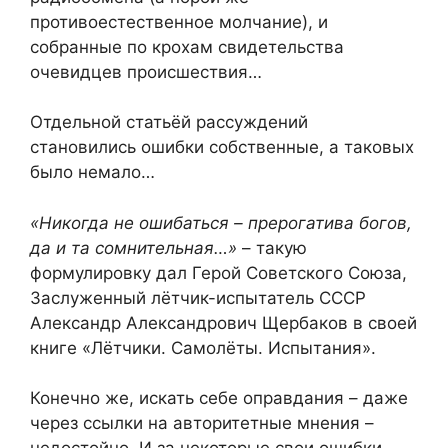
противоестественное молчание), и
собранные по крохам свидетельства
очевидцев происшествия…
Отдельной статьёй рассуждений
становились ошибки собственные, а таковых
было немало…
«Никогда не ошибаться – прерогатива богов,
да и та сомнительная…»
– такую
формулировку дал Герой Советского Союза,
Заслуженный лётчик-испытатель СССР
Александр Александрович Щербаков в своей
книге «Лётчики. Самолёты. Испытания».
Конечно же, искать себе оправдания – даже
через ссылки на авторитетные мнения –