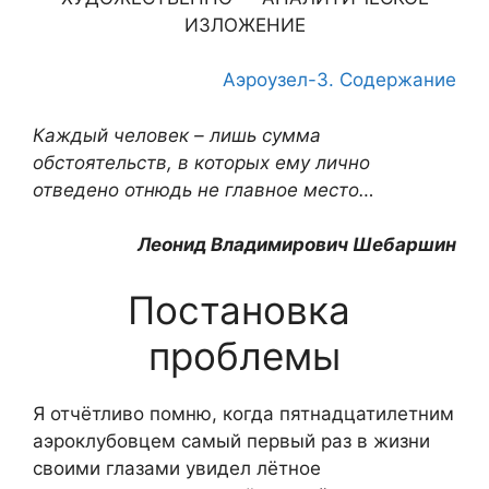
ИЗЛОЖЕНИЕ
Аэроузел-3. Содержание
Каждый человек – лишь сумма
обстоятельств, в которых ему лично
отведено отнюдь не главное место…
Леонид Владимирович Шебаршин
Постановка
проблемы
Я отчётливо помню, когда пятнадцатилетним
аэроклубовцем самый первый раз в жизни
своими глазами увидел лётное