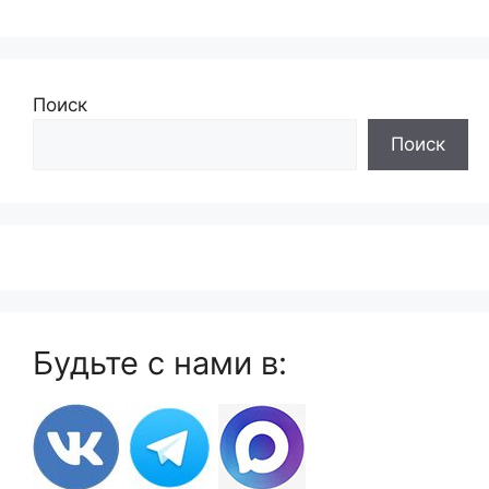
Поиск
Поиск
Будьте с нами в: