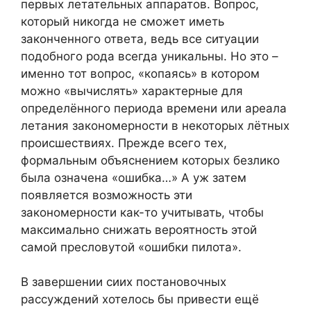
первых летательных аппаратов. Вопрос,
который никогда не сможет иметь
законченного ответа, ведь все ситуации
подобного рода всегда уникальны. Но это –
именно тот вопрос, «копаясь» в котором
можно «вычислять» характерные для
определённого периода времени или ареала
летания закономерности в некоторых лётных
происшествиях. Прежде всего тех,
формальным объяснением которых безлико
была означена «ошибка…» А уж затем
появляется возможность эти
закономерности как-то учитывать, чтобы
максимально снижать вероятность этой
самой пресловутой «ошибки пилота».
В завершении сиих постановочных
рассуждений хотелось бы привести ещё