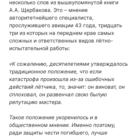
несколько слов из вышеупомянутой книги
А.А. Щербакова. Это – мнение
авторитетнейшего специалиста,
прослужившего авиации 43 года, тридцать
три из которых на переднем крае самых
сложных и ответственных видов лётно-
испытательной работы:
«К сожалению, десятилетиями утверждалось
традиционное положение, что если
катастрофа произошла из-за ошибочных
действий лётчика, то, значит: он виноват, он
сплоховал, он развенчал свою былую
репутацию мастера.
Такое положение укоренилось и в
общественном мнении. Именно поэтому,
ради защиты чести погибшего, лучше