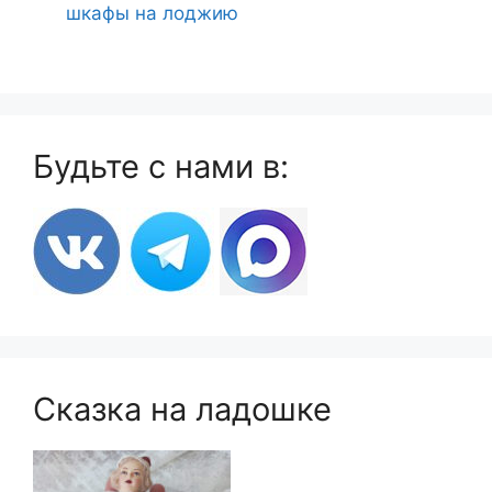
шкафы на лоджию
Будьте с нами в:
Сказка на ладошке