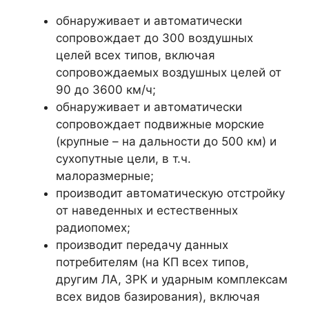
обнаруживает и автоматически
сопровождает до 300 воздушных
целей всех типов, включая
сопровождаемых воздушных целей от
90 до 3600 км/ч;
обнаруживает и автоматически
сопровождает подвижные морские
(крупные – на дальности до 500 км) и
сухопутные цели, в т.ч.
малоразмерные;
производит автоматическую отстройку
от наведенных и естественных
радиопомех;
производит передачу данных
потребителям (на КП всех типов,
другим ЛА, ЗРК и ударным комплексам
всех видов базирования), включая