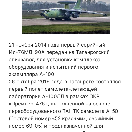
21 ноября 2014 года первый серийный
Ил-76МД-90А передан на Таганрогский
авиазавод для установки комплекса
оборудования и испытаний первого
экземпляра А-100.
26 октября 2016 года в Таганроге состоялся
первый полет самолета-летающей
лаборатории А-100ЛЛ в рамках ОКР
«Премьер-476», выполненной на основе
переоборудованного ТАНТК самолета А-50
(бортовой номер «52 красный», серийный
номер 69-05) и предназначенной для