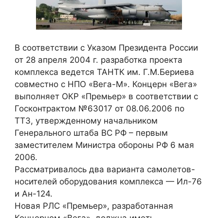
В соответствии с Указом Президента России
от 28 апреля 2004 г. разработка проекта
комплекса ведется ТАНТК им. Г.М.Бериева
совместно с НПО «Вега-М». Концерн «Вега»
выполняет ОКР «Премьер» в соответствии с
Госконтрактом №63017 от 08.06.2006 по
ТТЗ, утвержденному начальником
Генерального штаба ВС РФ – первым
заместителем Министра обороны РФ 6 мая
2006.
Рассматривалось два варианта самолетов-
носителей оборудования комплекса — Ил-76
и Ан-124.
Новая РЛС «Премьер», разработанная