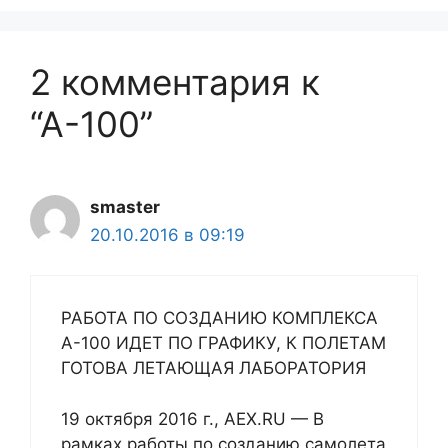
2 комментария к
“А-100”
smaster
20.10.2016 в 09:19
РАБОТА ПО СОЗДАНИЮ КОМПЛЕКСА
А-100 ИДЕТ ПО ГРАФИКУ, К ПОЛЕТАМ
ГОТОВА ЛЕТАЮЩАЯ ЛАБОРАТОРИЯ
19 октября 2016 г., AEX.RU — В
рамках работы по созданию самолета