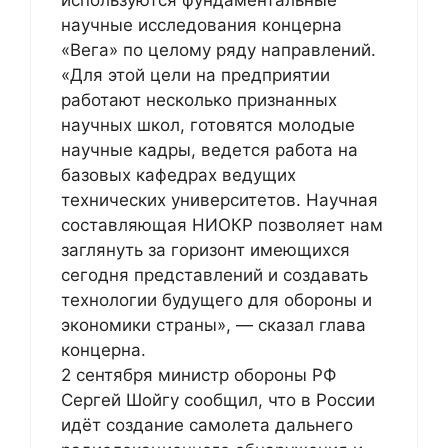
научные исследования концерна
«Вега» по целому ряду направлений.
«Для этой цели на предприятии
работают несколько признанных
научных школ, готовятся молодые
научные кадры, ведется работа на
базовых кафедрах ведущих
технических университетов. Научная
составляющая НИОКР позволяет нам
заглянуть за горизонт имеющихся
сегодня представлений и создавать
технологии будущего для обороны и
экономики страны», — сказал глава
концерна.
2 сентября министр обороны РФ
Сергей Шойгу сообщил, что в России
идёт создание самолета дальнего