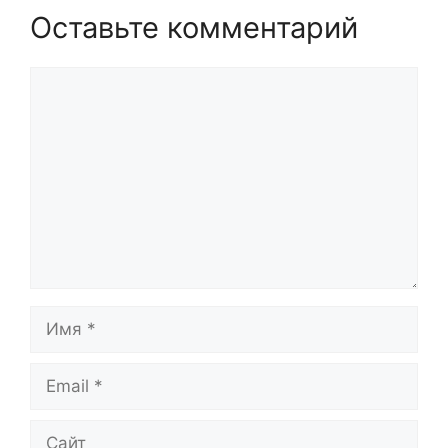
Оставьте комментарий
Комментарий
Имя
Email
Сайт