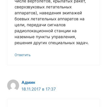
числе вертолётов, крылатых ракет,
сверхзвуковых летательных
аппаратов), наведения экипажей
боевых летательных аппаратов на
цели, передачи сигналов
радиолокационной станции на
наземные пункты управления,
решения других специальных задач.
Ответить
Админ
18.11.2017 в 17:37