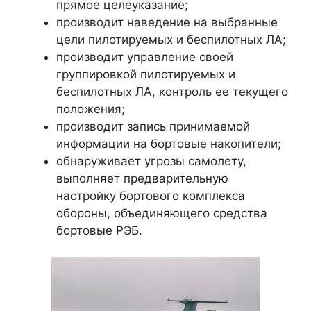
прямое целеуказание;
производит наведение на выбранные
цели пилотируемых и беспилотных ЛА;
производит управление своей
группировкой пилотируемых и
беспилотных ЛА, контроль ее текущего
положения;
производит запись принимаемой
информации на бортовые накопители;
обнаруживает угрозы самолету,
выполняет предварительную
настройку бортового комплекса
обороны, объединяющего средства
бортовые РЭБ.