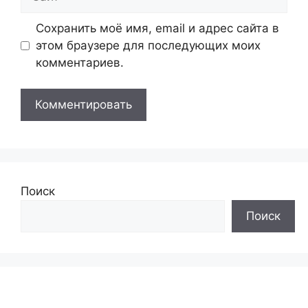
Сохранить моё имя, email и адрес сайта в
этом браузере для последующих моих
комментариев.
Поиск
Поиск