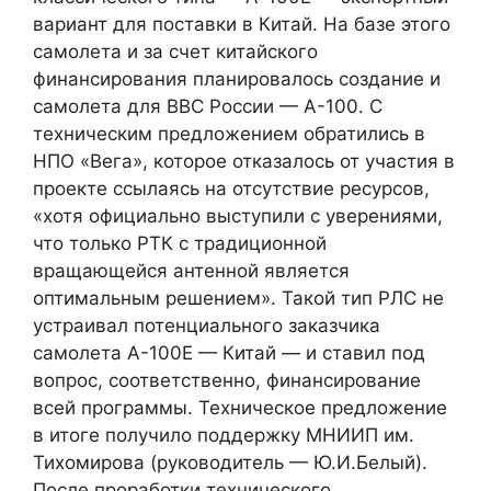
вариант для поставки в Китай. На базе этого
самолета и за счет китайского
финансирования планировалось создание и
самолета для ВВС России — А-100. С
техническим предложением обратились в
НПО «Вега», которое отказалось от участия в
проекте ссылаясь на отсутствие ресурсов,
«хотя официально выступили с уверениями,
что только РТК с традиционной
вращающейся антенной является
оптимальным решением». Такой тип РЛС не
устраивал потенциального заказчика
самолета А-100Е — Китай — и ставил под
вопрос, соответственно, финансирование
всей программы. Техническое предложение
в итоге получило поддержку МНИИП им.
Тихомирова (руководитель — Ю.И.Белый).
После проработки технического