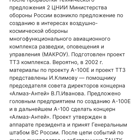
предложения 2 ЦНИИ Министерства
обороны России возникло предложение по
созданию в интересах воздушно-
космической обороны
многофункционального авиационного
комплекса разведки, оповещения и
управления (МАКРОУ). Подготовлен проект
ТТЗ комплекса. Вероятно, в 2002 г.
материалы по проекту А-100Е и проект ТТЗ
представлены И.Климову — помощнику
председателя совета директоров концерна
«Алмаз-Антей» В.П.Иванова. Предложено
головным предприятием по созданию А-100Е
и в дальнейшем А-100 сделать концерн
«Алмаз-Антей». Проект утвержден в
аппарате президента и принят Генеральным
штабом ВС России. После цепи событий по