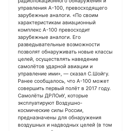
радиолокационного обнаружения и
управления А-100, превосходящего
зарубежные аналоги. «По своим
характеристикам авиационный
комплекс А-100 превосходит
зарубежные аналоги. Его
разведывательные возможности
позволят обнаруживать новые классы
целей, осуществлять наведение
самолётов ударной авиации и
управление ими», — сказал С.Шойгу.
Ранее сообщалось, что А-100 может
совершить первый полёт в 2017 году.
Самолёты ДРЛОиУ, которые
эксплуатируют Воздушно-
космические силы России,
предназначены для обнаружения
воздушных и надводных целей (в том