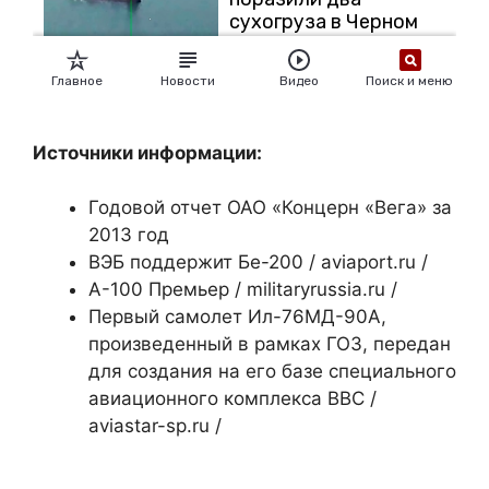
Источники информации:
Годовой отчет ОАО «Концерн «Вега» за
2013 год
ВЭБ поддержит Бе-200 / aviaport.ru /
А-100 Премьер / militaryrussia.ru /
Первый самолет Ил-76МД-90А,
произведенный в рамках ГОЗ, передан
для создания на его базе специального
авиационного комплекса ВВС /
aviastar-sp.ru /