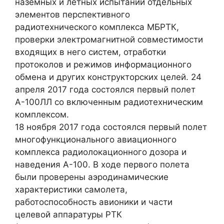
наземных и летных испытаний отдельных
элементов перспективного
радиотехнического комплекса МБРТК,
проверки электромагнитной совместимости
входящих в него систем, отработки
протоколов и режимов информационного
обмена и других конструкторских целей. 24
апреля 2017 года состоялся первый полет
А-100ЛЛ со включенным радиотехническим
комплексом.
18 ноября 2017 года состоялся первый полет
многофункционального авиационного
комплекса радиолокационного дозора и
наведения А-100. В ходе первого полета
были проверены аэродинамические
характеристики самолета,
работоспособность авионики и части
целевой аппаратуры РТК