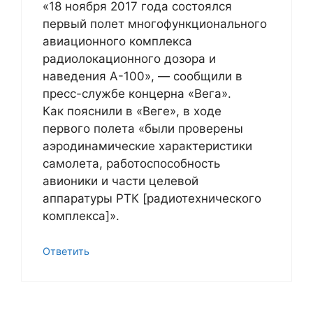
«18 ноября 2017 года состоялся
первый полет многофункционального
авиационного комплекса
радиолокационного дозора и
наведения А-100», — сообщили в
пресс-службе концерна «Вега».
Как пояснили в «Веге», в ходе
первого полета «были проверены
аэродинамические характеристики
самолета, работоспособность
авионики и части целевой
аппаратуры РТК [радиотехнического
комплекса]».
Ответить