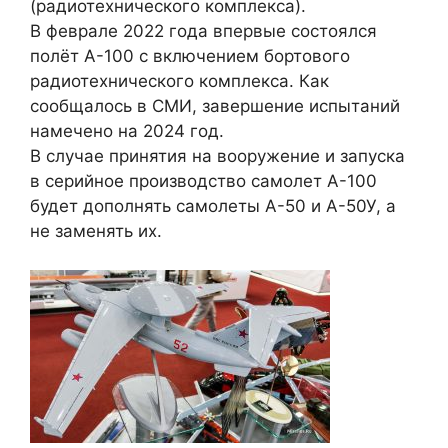
(радиотехнического комплекса).
В феврале 2022 года впервые состоялся
полёт А-100 с включением бортового
радиотехнического комплекса. Как
сообщалось в СМИ, завершение испытаний
намечено на 2024 год.
В случае принятия на вооружение и запуска
в серийное производство самолет А-100
будет дополнять самолеты А-50 и А-50У, а
не заменять их.