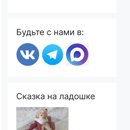
Будьте с нами в:
Сказка на ладошке