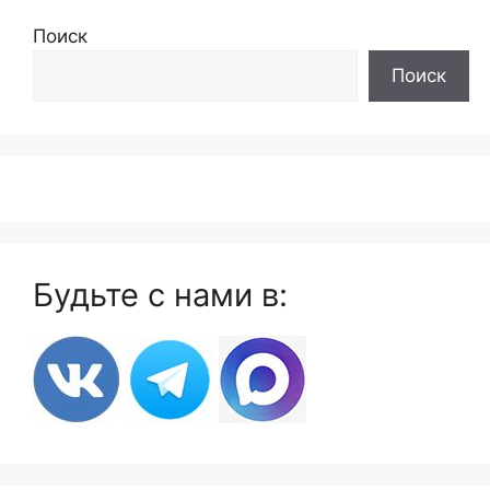
Поиск
Поиск
Будьте с нами в: