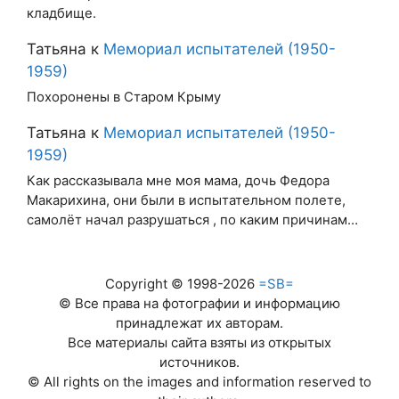
кладбище.
Татьяна
к
Мемориал испытателей (1950-
1959)
Похоронены в Старом Крыму
Татьяна
к
Мемориал испытателей (1950-
1959)
Как рассказывала мне моя мама, дочь Федора
Макарихина, они были в испытательном полете,
самолёт начал разрушаться , по каким причинам…
Copyright © 1998-2026
=SB=
© Все права на фотографии и информацию
принадлежат их авторам.
Все материалы сайта взяты из открытых
источников.
© All rights on the images and information reserved to