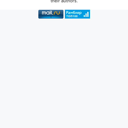
their authors.