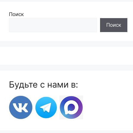
Поиск
Поиск
Будьте с нами в: