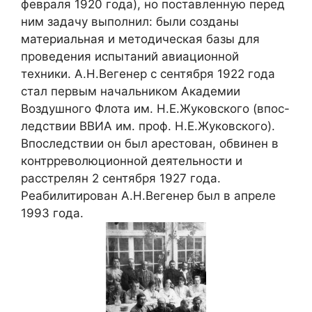
февраля 1920 года), но поставленную перед
ним задачу выполнил: были созданы
материальная и методическая базы для
проведения испытаний авиационной
техники. А.Н.Вегенер с сентября 1922 года
стал первым начальником Академии
Воздушного Флота им. Н.Е.Жуковского (впос-
ледствии ВВИА им. проф. Н.Е.Жуковского).
Впоследствии он был арестован, обвинен в
контрреволюционной деятельности и
расстрелян 2 сентября 1927 года.
Реабилитирован А.Н.Вегенер был в апреле
1993 года.