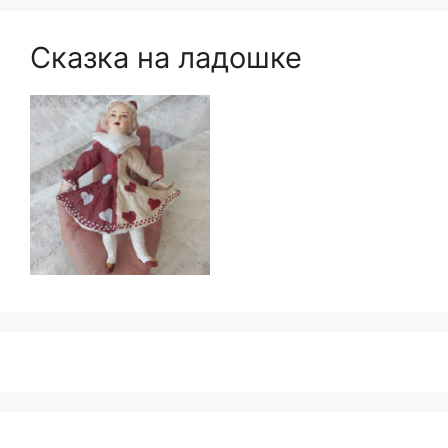
Сказка на ладошке