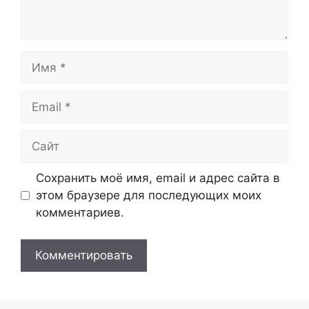
Имя
Email
Сайт
Сохранить моё имя, email и адрес сайта в
этом браузере для последующих моих
комментариев.