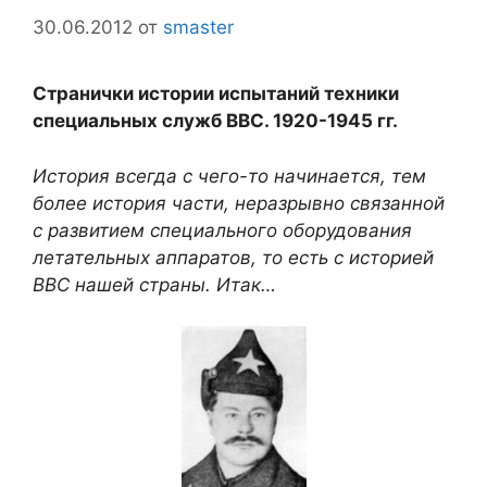
30.06.2012
от
smaster
Странички истории испытаний техники
специальных служб ВВС. 1920-1945 гг.
История всегда с чего-то начинается, тем
более история части, неразрывно связанной
с развитием специального оборудования
летательных аппаратов, то есть с историей
ВВС нашей страны. Итак…