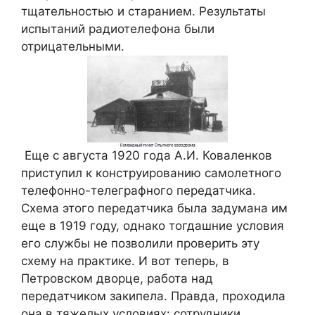
тщательностью и старанием. Результаты
испытаний радиотелефона были
отрицательными.
Еще с августа 1920 года А.И. Коваленков
приступил к конструированию самолетного
телефонно-телеграфного передатчика.
Схема этого передатчика была задумана им
еще в 1919 году, однако тогдашние условия
его службы не позволили проверить эту
схему на практике. И вот теперь, в
Петровском дворце, работа над
передатчиком закипела. Правда, проходила
она в тяжелых условиях: сотрудники