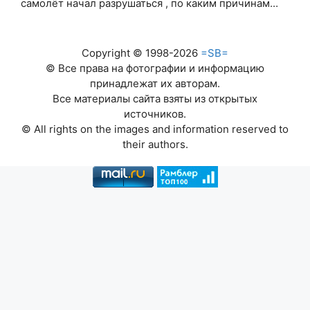
самолёт начал разрушаться , по каким причинам…
Copyright © 1998-2026
=SB=
© Все права на фотографии и информацию
принадлежат их авторам.
Все материалы сайта взяты из открытых
источников.
© All rights on the images and information reserved to
their authors.