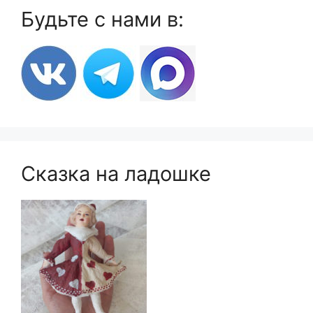
Будьте с нами в:
Сказка на ладошке